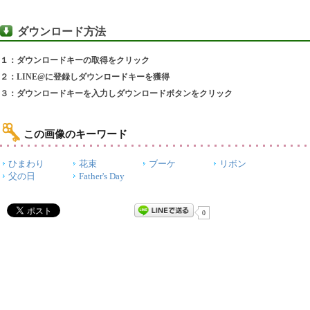
ダウンロード方法
１：ダウンロードキーの取得をクリック
２：LINE@に登録しダウンロードキーを獲得
３：ダウンロードキーを入力しダウンロードボタンをクリック
この画像のキーワード
ひまわり
花束
ブーケ
リボン
父の日
Father's Day
0