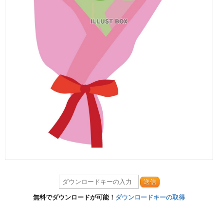
送信
無料でダウンロードが可能！
ダウンロードキーの取得