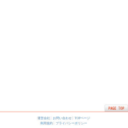
運営会社
お問い合わせ
TOPページ
利用規約
プライバシーポリシー