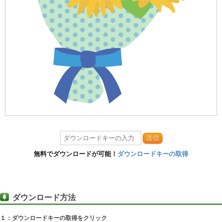
送信
無料でダウンロードが可能！
ダウンロードキーの取得
ダウンロード方法
１：ダウンロードキーの取得をクリック