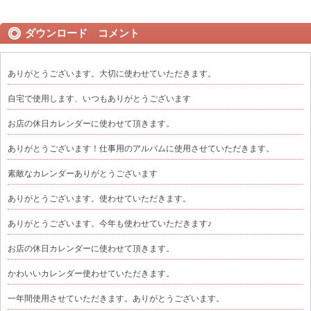
ダウンロード コメント
ありがとうございます。大切に使わせていただきます。
自宅で使用します、いつもありがとうございます
お店の休日カレンダーに使わせて頂きます。
ありがとうございます！仕事用のアルバムに使用させていただきます。
素敵なカレンダーありがとうございます
ありがとうございます。使わせていただきます。
ありがとうございます。今年も使わせていただきます♪
お店の休日カレンダーに使わせて頂きます。
かわいいカレンダー使わせていただきます。
一年間使用させていただきます。ありがとうございます。