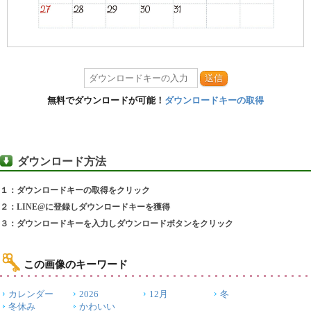
送信
無料でダウンロードが可能！
ダウンロードキーの取得
ダウンロード方法
１：ダウンロードキーの取得をクリック
２：LINE@に登録しダウンロードキーを獲得
３：ダウンロードキーを入力しダウンロードボタンをクリック
この画像のキーワード
カレンダー
2026
12月
冬
冬休み
かわいい