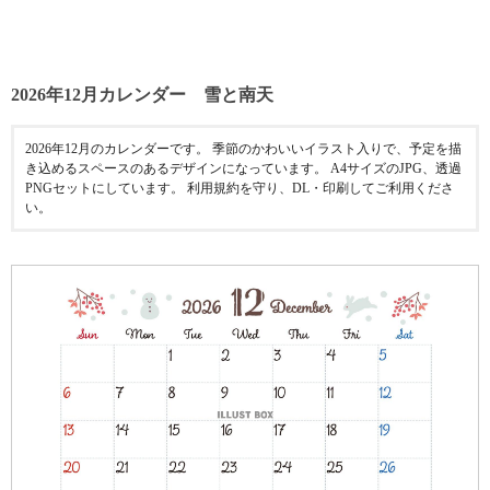
2026年12月カレンダー 雪と南天
2026年12月のカレンダーです。 季節のかわいいイラスト入りで、予定を描
き込めるスペースのあるデザインになっています。 A4サイズのJPG、透過
PNGセットにしています。 利用規約を守り、DL・印刷してご利用くださ
い。