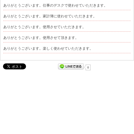
ありがとうございます。仕事のデスクで使わせていただきます。
ありがとうございます。家計簿に使わせていただきます。
ありがとうございます。使用させていただきます。
ありがとうございます。使用させて頂きます。
ありがとうございます。楽しく使わせていただきます。
0