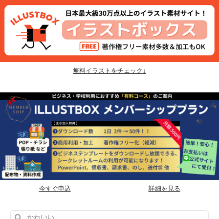
無料イラストをチェック↓
今すぐ申込
詳細を見る