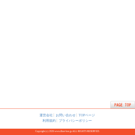
運営会社
お問い合わせ
TOPページ
利用規約
プライバシーポリシー
Copyright (c) 2026 www.illust-box.jp ALL RIGHTS RESERVED.