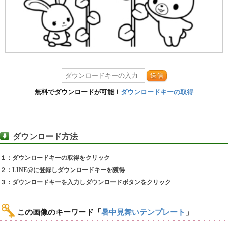
送信
無料でダウンロードが可能！
ダウンロードキーの取得
ダウンロード方法
１：ダウンロードキーの取得をクリック
２：LINE@に登録しダウンロードキーを獲得
３：ダウンロードキーを入力しダウンロードボタンをクリック
この画像のキーワード
「
暑中見舞いテンプレート
」