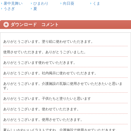
暑中見舞い
ひまわり
向日葵
くま
うさぎ
夏
ダウンロード コメント
ありがとうございます。塗り絵に使わせていただきます。
使用させていただきます。ありがとうございました。
ありがとうございます使わせていただきます。
ありがとうございます。社内掲示に使わせていただきます。
ありがとうございます。介護施設の瓦版に使用させていただきたいと思いま
す。
ありがとうございます。子供たちと塗りたいと思います
ありがとうございます。使わせていただきます。
ありがとうございます。使用させていただきます。
夏らしいかわいいイラストですね。介護施設で使用させていただきます。