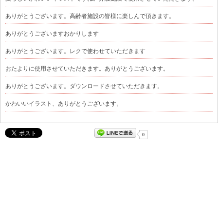
ありがとうございます。高齢者施設の皆様に楽しんで頂きます。
ありがとうございますおかりします
ありがとうございます。レクで使わせていただきます
おたよりに使用させていただきます。ありがとうございます。
ありがとうございます。ダウンロードさせていただきます。
かわいいイラスト、ありがとうございます。
0