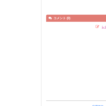
コメント (0)
レ