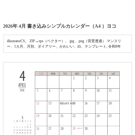
2026年 4月 書き込みシンプルカレンダー（A4 ）ヨコ
illustratorCS。 ZIP→eps（ベクター）、 jpg 、png（背景透過） マンスリ
ー、1カ月、月別、ダイアリー、かわいい、白、テンプレート, 令和8年