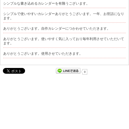
シンプルな書き込めるカレンダーを有難うございます。
シンプルで使いやすいカレンダーありがとうございます。一年、お世話になり
ます。
ありがとうございます。自作カレンダーにつかわせていただきます。
ありがとうございます。使いやすく気に入っており毎年利用させていただいて
ます。
ありがとうございます。使用させていただきます。
0