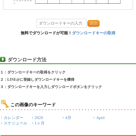
送信
無料でダウンロードが可能！
ダウンロードキーの取得
ダウンロード方法
１：ダウンロードキーの取得をクリック
２：LINE@に登録しダウンロードキーを獲得
３：ダウンロードキーを入力しダウンロードボタンをクリック
この画像のキーワード
カレンダー
2026
4月
April
スケジュール
1ヶ月