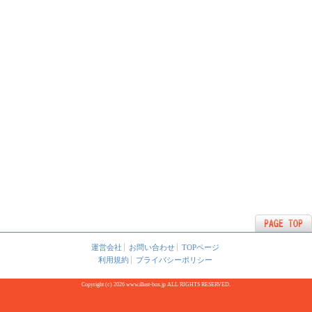
運営会社
お問い合わせ
TOPページ
利用規約
プライバシーポリシー
Copyright (c) 2026 www.illust-box.jp ALL RIGHTS RESERVED.