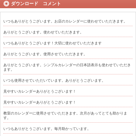
ダウンロード コメント
いつもありがとうございます。お店のカレンダーに使わせていただきます。
ありがとうございます。使わせていただきます。
いつもありがとうございます！大切に使わせていただきます
ありがとうございます。使用させていただきます。
ありがとうございます。シンプルカレンダーの日本語表示も使わせていただき
ます。
いつも使用させていただいています。ありがとうございます。
見やすいカレンダーありがとうございます！
見やすいカレンダーありがとうございます！
教室のカレンダーに使用させていただきます。次月があってとても助かりま
す。
いつもありがとうございます。毎月助かっています。