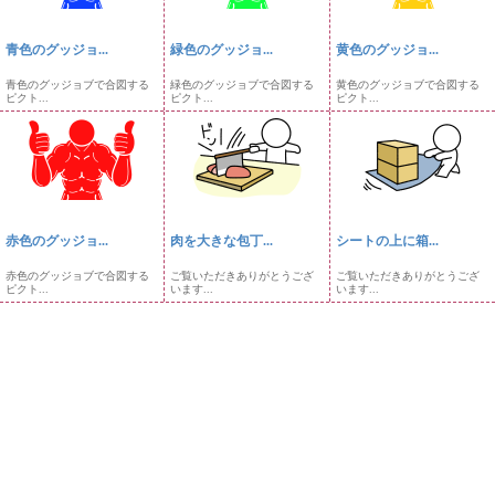
青色のグッジョ...
緑色のグッジョ...
黄色のグッジョ...
青色のグッジョブで合図する
緑色のグッジョブで合図する
黄色のグッジョブで合図する
ピクト...
ピクト...
ピクト...
赤色のグッジョ...
肉を大きな包丁...
シートの上に箱...
赤色のグッジョブで合図する
ご覧いただきありがとうござ
ご覧いただきありがとうござ
ピクト...
います...
います...