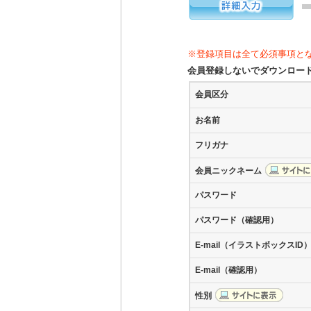
※登録項目は全て必須事項と
会員登録しないでダウンロ
会員区分
お名前
フリガナ
会員ニックネーム
パスワード
パスワード（確認用）
E-mail（イラストボックスID
E-mail（確認用）
性別