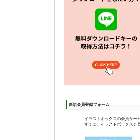
新規会員登録フォーム
イラストボックスの会員サー
すでに、イラストボックス会