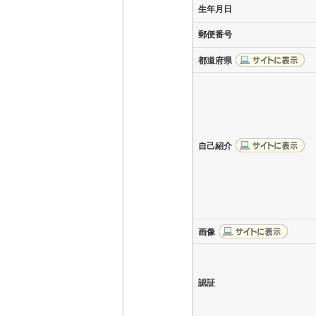
生年月日
郵便番号
都道府県
自己紹介
画像
認証