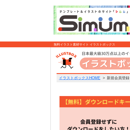
無料イラスト素材サイト イラストボックス
イラストボックスHOME
>
新規会員登録