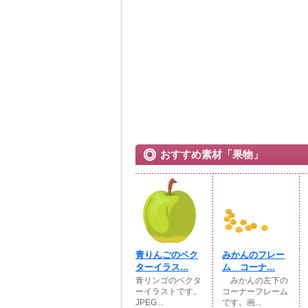
おすすめ素材「果物」
青りんごのベク
みかんのフレー
ターイラス...
ム コーナ...
青リンゴのベクタ
みかんの左下の
ーイラストです。
コーナーフレーム
JPEG...
です。画...