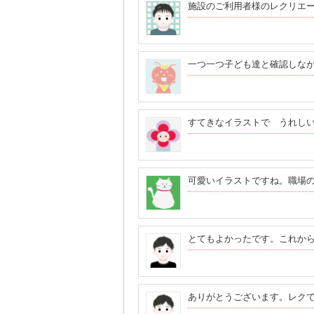
施設のご利用者様のレクリエ
一つ一つ子ども達と確認しな
すてきなイラストで うれし
可愛いイラストですね。職場
とてもよかったです。これか
ありがとうございます。レク