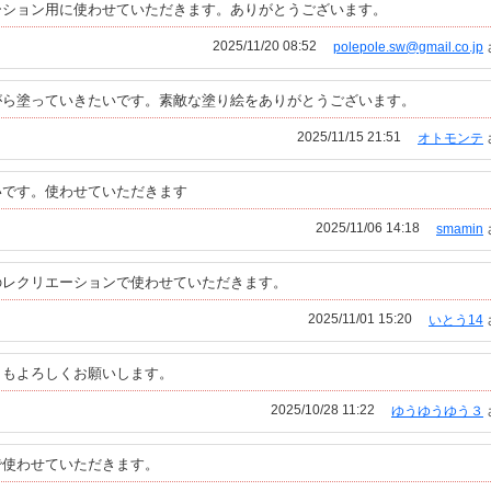
ーション用に使わせていただきます。ありがとうございます。
2025/11/20 08:52
polepole.sw@gmail.co.jp
がら塗っていきたいです。素敵な塗り絵をありがとうございます。
2025/11/15 21:51
オトモンテ
いです。使わせていただきます
2025/11/06 14:18
smamin
のレクリエーションで使わせていただきます。
2025/11/01 15:20
いとう14
らもよろしくお願いします。
2025/10/28 11:22
ゆうゆうゆう３
で使わせていただきます。