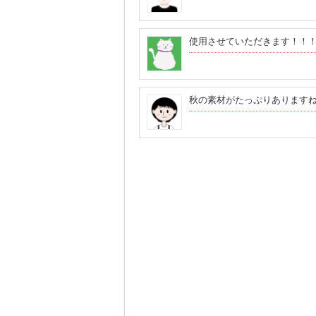
使用させていただきます！！
秋の素材がたっぷりあります