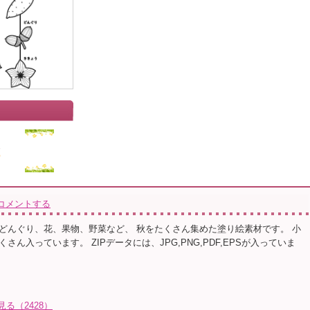
コメントする
どんぐり、花、果物、野菜など、 秋をたくさん集めた塗り絵素材です。 小
さん入っています。 ZIPデータには、JPG,PNG,PDF,EPSが入っていま
る（2428）