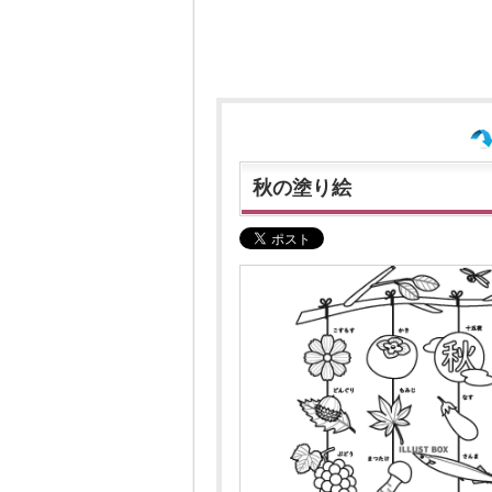
秋の塗り絵