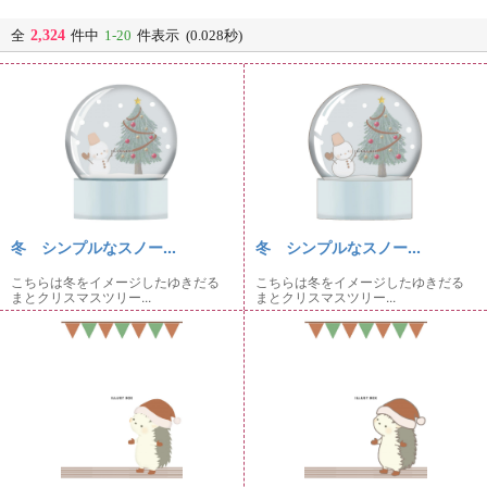
2,324
全
件中
1-20
件表示 (0.028秒)
冬 シンプルなスノー...
冬 シンプルなスノー...
こちらは冬をイメージしたゆきだる
こちらは冬をイメージしたゆきだる
まとクリスマスツリー...
まとクリスマスツリー...