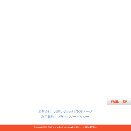
運営会社
お問い合わせ
TOPページ
利用規約
プライバシーポリシー
Copyright (c) 2026 www.illust-box.jp ALL RIGHTS RESERVED.