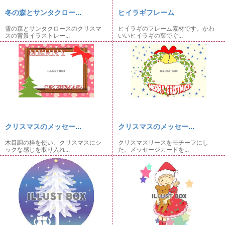
冬の森とサンタクロー...
ヒイラギフレーム
雪の森とサンタクロースのクリスマ
ヒイラギのフレーム素材です。かわ
スの背景イラストレー...
いいヒイラギの葉でぐ...
クリスマスのメッセー...
クリスマスのメッセー...
木目調の枠を使い、クリスマスにシ
クリスマスリースをモチーフにし
ックな感じを取り入れ...
た、メッセージカードを...