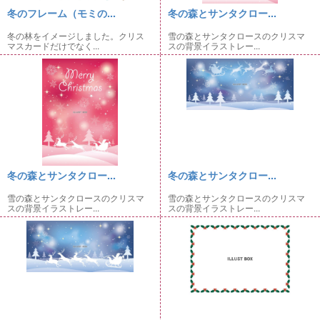
冬のフレーム（モミの...
冬の森とサンタクロー...
冬の林をイメージしました。クリス
雪の森とサンタクロースのクリスマ
マスカードだけでなく...
スの背景イラストレー...
冬の森とサンタクロー...
冬の森とサンタクロー...
雪の森とサンタクロースのクリスマ
雪の森とサンタクロースのクリスマ
スの背景イラストレー...
スの背景イラストレー...