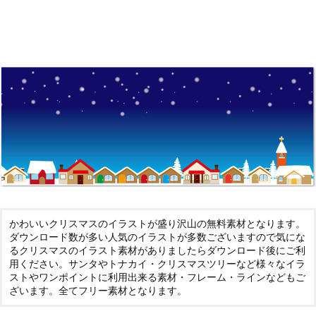
かわいいクリスマスのイラストが盛り沢山の無料素材となります。
ダウンロード数が多い人気のイラストが多数ございますので気にな
るクリスマスのイラスト素材がありましたらダウンロード後にご利
用ください。サンタやトナカイ・クリスマスツリーなど様々なイラ
ストやワンポイントに利用出来る素材・フレーム・ラインなどもご
ざいます。全てフリー素材となります。