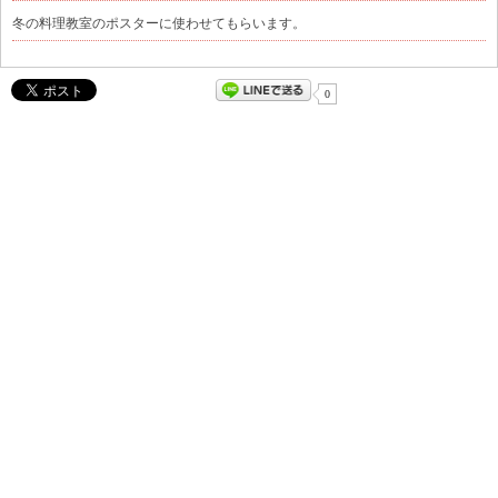
冬の料理教室のポスターに使わせてもらいます。
0