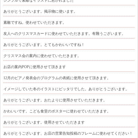
シンプルで素敵なイラストに惹かれました
ありがとうございます。掲示物に使います。
素敵ですね。使わせていただきます。
友人へのクリスマスカードに使わせていただきます。有難うございます。
ありがとうございます。とてもかわいいですね！
クリスマス会の案内に使わせていただきます。
お店の案内POPに使用させて頂きます
12月のピアノ発表会のプログラムの表紙に使用させて頂きます。
イメージしていた冬のイラストにピッタリでした。ありがとうございます。
ありがとうございます。おたよりに使用させていただきます。
かわいいです。こども食堂のポスターに使わせていただきます。
ありがとうございます。使用させていただきます
ありがとうございます、お店の営業告知投稿のフレームに使わせてください！