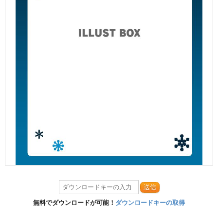
送信
無料でダウンロードが可能！
ダウンロードキーの取得