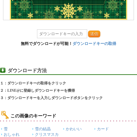
送信
無料でダウンロードが可能！
ダウンロードキーの取得
ダウンロード方法
１：ダウンロードキーの取得をクリック
２：LINE@に登録しダウンロードキーを獲得
３：ダウンロードキーを入力しダウンロードボタンをクリック
この画像のキーワード
雪
雪の結晶
かわいい
カード
おしゃれ
クリスマスカ