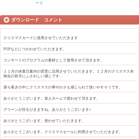
ード
ダウンロード コメント
クリスマスカードに使用させていただきます
POPなどにつかわせていただきます。
コンサートのプログラムの素材として使用させて頂きます。
１１月の休業日案内の背景に活用させていただきます。１２月のクリスマス本
格化の前月にふさわしい感じです...
落ち着きの中にクリスマスの華やかさも感じられて使いやすそうです。
ありがとうございます。老人ホームで使わせて頂きます。
グリーンが目をひきますね。ありがとうございます♪
ありがとうございます。使わせていただきます。
ありがとうございます。クリスマスセールに利用させていただきます。