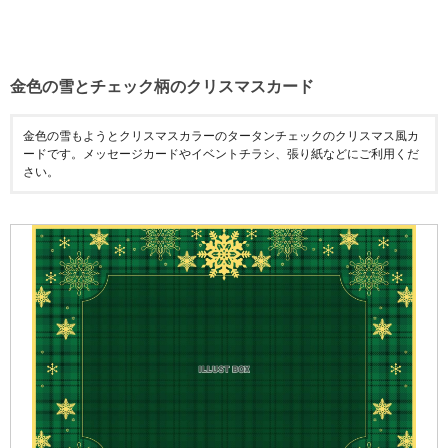
金色の雪とチェック柄のクリスマスカード
金色の雪もようとクリスマスカラーのタータンチェックのクリスマス風カ
ードです。メッセージカードやイベントチラシ、張り紙などにご利用くだ
さい。