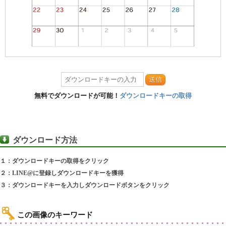
送信
無料でダウンロードが可能！
ダウンロードキーの取得
ダウンロード方法
１：ダウンロードキーの取得をクリック
２：LINE@に登録しダウンロードキーを獲得
３：ダウンロードキーを入力しダウンロードボタンをクリック
この画像のキーワード