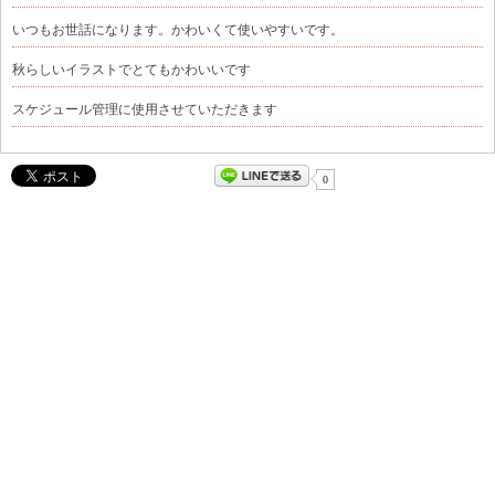
いつもお世話になります。かわいくて使いやすいです。
秋らしいイラストでとてもかわいいです
スケジュール管理に使用させていただきます
0