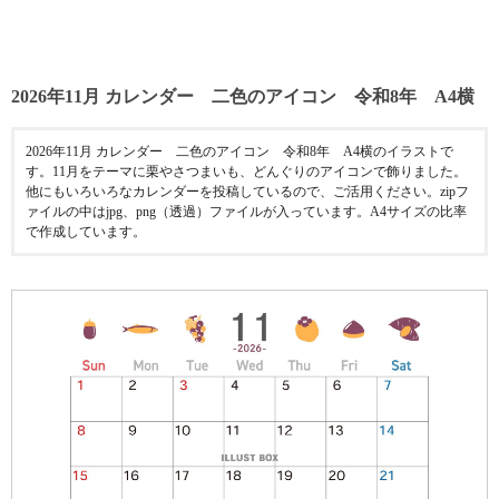
2026年11月 カレンダー 二色のアイコン 令和8年 A4横
2026年11月 カレンダー 二色のアイコン 令和8年 A4横のイラストで
す。11月をテーマに栗やさつまいも、どんぐりのアイコンで飾りました。
他にもいろいろなカレンダーを投稿しているので、ご活用ください。zipフ
ァイルの中はjpg、png（透過）ファイルが入っています。A4サイズの比率
で作成しています。