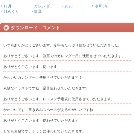
11月
カレンダー
2026
令和8年
月めくり
紅葉
ダウンロード コメント
いつもありがとうございます。今年もたっぷり使わせていただきました。
ありがとうございます。教室でのカレンダー用に使用させていただきます。
ありがとうございます。使います
かわいいカレンダー、使用させていただきます！
素敵なイラストですね！是非使わせていただきます♪
ありがとうございます。レッスン予定表に使用させていただきます。
かわいいです 書き込みスペースがあるのがいいですね
ありがとうございます！使わせていただきます
とても素敵です。チラシに使わせていただきます。