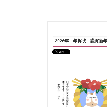
2026年 年賀状 謹賀新