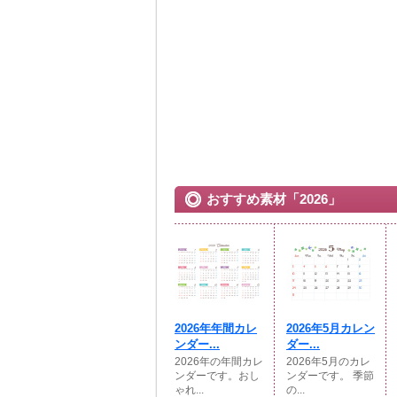
おすすめ素材「2026」
2026年年間カレ
2026年5月カレン
ンダー...
ダー...
2026年の年間カレ
2026年5月のカレ
ンダーです。おし
ンダーです。 季節
ゃれ...
の...