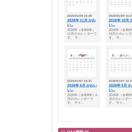
2026/01/09 16:48
2026/01/09 16:3
2026年 11月 かわ
2026年 10月
い...
い...
2026年（令和8年）
2026年（令和8
11月のカレンダーで
10月のカレン
す。 サ...
す。 サ...
2026/01/07 16:31
2026/01/07 16:2
2026年 6月 かわい
2026年 5月 
い...
い...
2026年（令和8年）6
2026年（令和8
月のカレンダーで
月のカレンダー
す。 サイ...
す。 サイ...