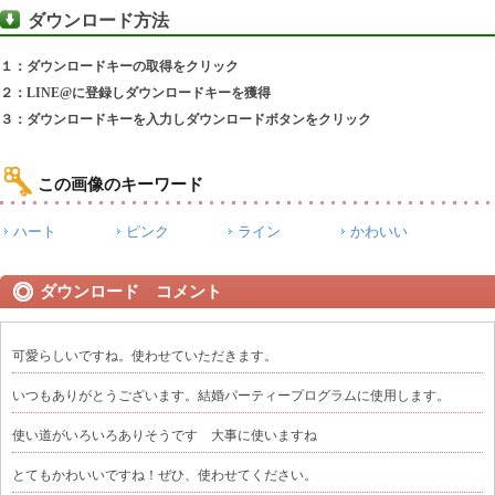
ダウンロード方法
１：ダウンロードキーの取得をクリック
２：LINE@に登録しダウンロードキーを獲得
３：ダウンロードキーを入力しダウンロードボタンをクリック
この画像のキーワード
ハート
ピンク
ライン
かわいい
ダウンロード コメント
可愛らしいですね。使わせていただきます。
いつもありがとうございます。結婚パーティープログラムに使用します。
使い道がいろいろありそうです 大事に使いますね
とてもかわいいですね！ぜひ、使わせてください。