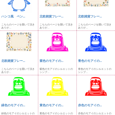
ハンコ風 ペン...
北欧雑貨フレー...
北欧雑貨フレー...
こちらのページを開いて頂き
こちらのページを開いて頂き
こちらのページを開いて頂き
ありが...
ありが...
ありが...
北欧雑貨フレー...
紫色のモアイの...
青色のモアイの...
こちらのページを開いて頂き
紫色のモアイのシルエットの
青色のモアイのシルエットの
ありが...
シンプ...
シンプ...
緑色のモアイの...
黄色のモアイの...
赤色のモアイの...
緑色のモアイのシルエットの
黄色のモアイのシルエットの
赤色のモアイのシルエットの