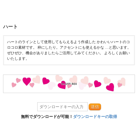
ハート
ハートのラインとして使用してもらえるよう作成した かわいいハートのコ
ロコロ素材です。 枠にしたり。アクセントにも使えるかな …と思います。
ぜひぜひ、機会がありましたらご活用してみてください。 よろしくお願い
いたします。
送信
無料でダウンロードが可能！
ダウンロードキーの取得