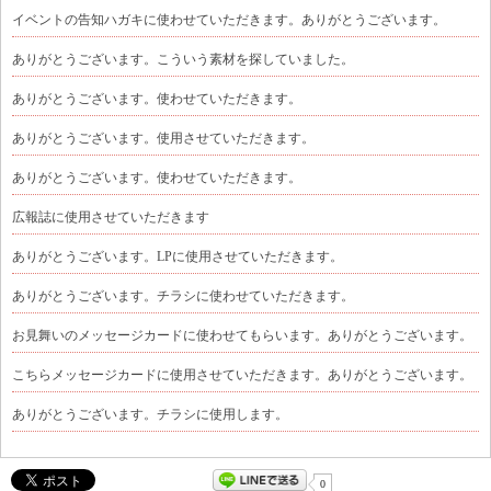
イベントの告知ハガキに使わせていただきます。ありがとうございます。
ありがとうございます。こういう素材を探していました。
ありがとうございます。使わせていただきます。
ありがとうございます。使用させていただきます。
ありがとうございます。使わせていただきます。
広報誌に使用させていただきます
ありがとうございます。LPに使用させていただきます。
ありがとうございます。チラシに使わせていただきます。
お見舞いのメッセージカードに使わせてもらいます。ありがとうございます。
こちらメッセージカードに使用させていただきます。ありがとうございます。
ありがとうございます。チラシに使用します。
0