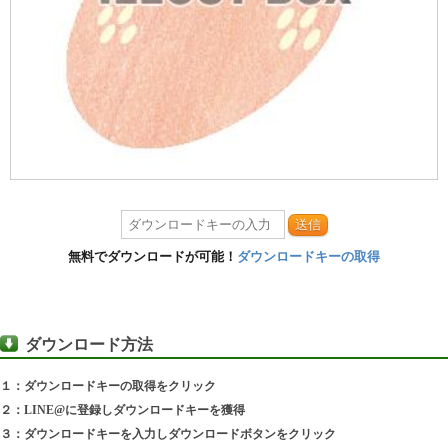
送信
無料でダウンロードが可能！
ダウンロードキーの取得
ダウンロード方法
１：ダウンロードキーの取得をクリック
２：LINE@に登録しダウンロードキーを獲得
３：ダウンロードキーを入力しダウンロードボタンをクリック