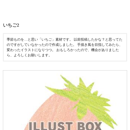
いちご2
季節ものを…と思い「いちご」素材です。 以前投稿したかな？と思ってた
のですがしていなかったので作成しました。 手描き風を目指してみたら、
変わったイラストになりつつ。 おもしろかったので、機会がありました
ら、よろしくお願いします。