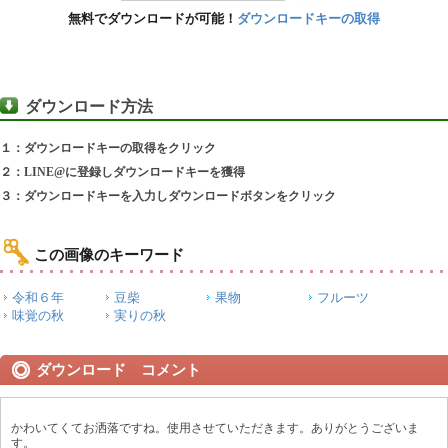
無料でダウンロードが可能！
ダウンロードキーの取得
ダウンロード方法
１：ダウンロードキーの取得をクリック
２：LINE@に登録しダウンロードキーを獲得
３：ダウンロードキーを入力しダウンロードボタンをクリック
この画像のキーワード
令和６年
豆柴
果物
フルーツ
味覚の秋
実りの秋
ダウンロード コメント
かわいてくてお洒落ですね。使用させていただきます。ありがとうございま
す。