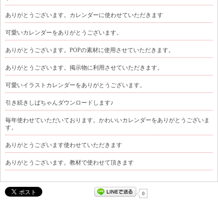
ありがとうございます。カレンダーに使わせていただきます
可愛いカレンダーをありがとうございます。
ありがとうございます。POPの素材に使用させていただきます。
ありがとうございます。掲示物に利用させていただきます。
可愛いイラストカレンダーをありがとうございます。
引き続きしばちゃんダウンロードします♪
毎年使わせていただいております。かわいいカレンダーをありがとうございま
す。
ありがとうございます使わせていただきます
ありがとうございます。教材で使わせて頂きます
0