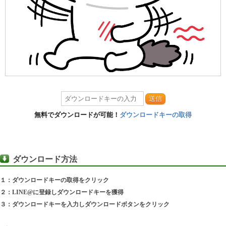
送信
無料でダウンロードが可能！
ダウンロードキーの取得
ダウンロード方法
１：ダウンロードキーの取得をクリック
２：LINE@に登録しダウンロードキーを獲得
３：ダウンロードキーを入力しダウンロードボタンをクリック