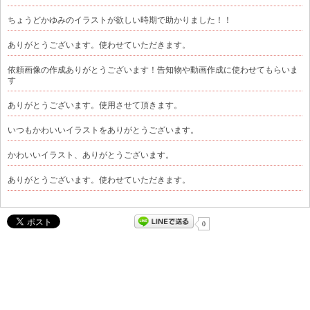
ちょうどかゆみのイラストが欲しい時期で助かりました！！
ありがとうございます。使わせていただきます。
依頼画像の作成ありがとうございます！告知物や動画作成に使わせてもらいま
す
ありがとうございます。使用させて頂きます。
いつもかわいいイラストをありがとうございます。
かわいいイラスト、ありがとうございます。
ありがとうございます。使わせていただきます。
0