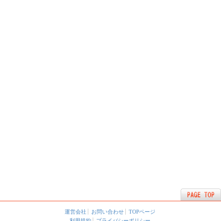
運営会社
お問い合わせ
TOPページ
利用規約
プライバシーポリシー