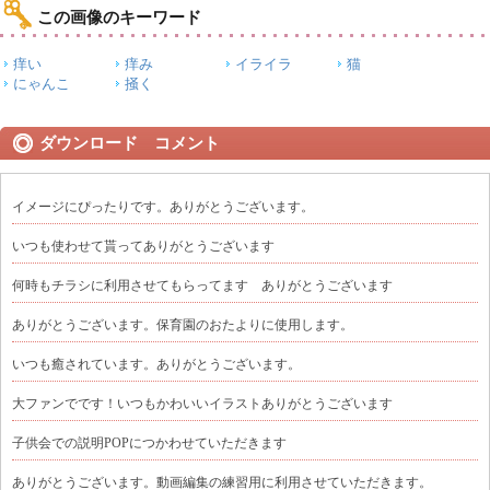
この画像のキーワード
痒い
痒み
イライラ
猫
にゃんこ
掻く
ダウンロード コメント
イメージにぴったりです。ありがとうございます。
いつも使わせて貰ってありがとうございます
何時もチラシに利用させてもらってます ありがとうございます
ありがとうございます。保育園のおたよりに使用します。
いつも癒されています。ありがとうございます。
大ファンでです！いつもかわいいイラストありがとうございます
子供会での説明POPにつかわせていただきます
ありがとうございます。動画編集の練習用に利用させていただきます。