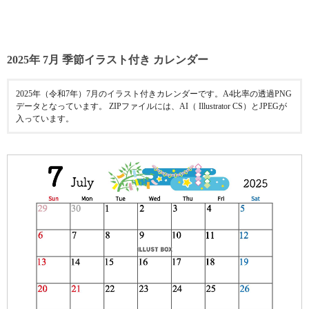
2025年 7月 季節イラスト付き カレンダー
2025年（令和7年）7月のイラスト付きカレンダーです。A4比率の透過PNG
データとなっています。 ZIPファイルには、AI（ Illustrator CS）とJPEGが
入っています。