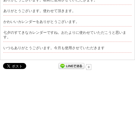
ありがとうございます。使わせて頂きます。
かわいいカレンダーをありがとうございます。
七夕のすてきなカレンダーですね。おたよりに使わせていただこうと思いま
す。
いつもありがとうございます。今月も使用させていただきます
0