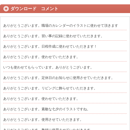
ダウンロード コメント
ありがとうございます。職場のカレンダーのイラストに使わせて頂きます
ありがとうございます。習い事の記録に使わせていただきます。
ありがとうございます。日程作成に使わせていただきます！
ありがとうございます。使わせていただきます。
いつも使わせてもらっています。ありがとうございます。
ありがとうございます。定休日のお知らせに使用させていただきます。
ありがとうございます。リビングに飾らせていただきます。
ありがとうございます。使わせていただきます。
ありがとうございます。素敵な七夕のイラストですね。
ありがとうございます。使用させていただきます。
ありがとうございます。教材に使用させていただきます。