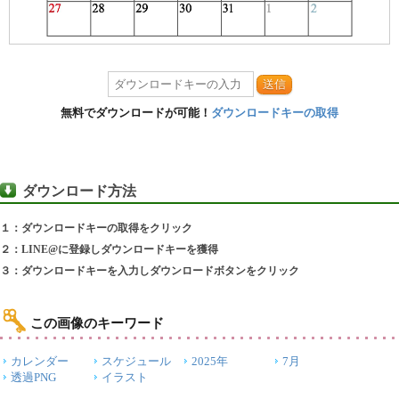
送信
無料でダウンロードが可能！
ダウンロードキーの取得
ダウンロード方法
１：ダウンロードキーの取得をクリック
２：LINE@に登録しダウンロードキーを獲得
３：ダウンロードキーを入力しダウンロードボタンをクリック
この画像のキーワード
カレンダー
スケジュール
2025年
7月
透過PNG
イラスト