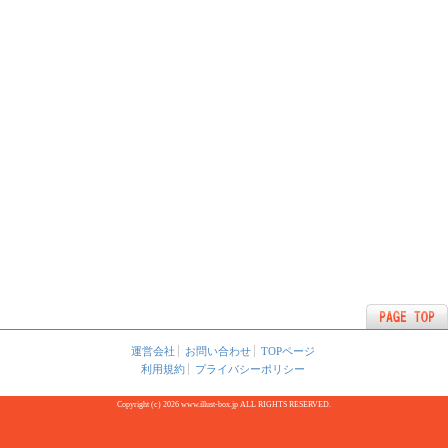
運営会社
お問い合わせ
TOPページ
利用規約
プライバシーポリシー
Copyright (c) 2026 www.illust-box.jp ALL RIGHTS RESERVED.