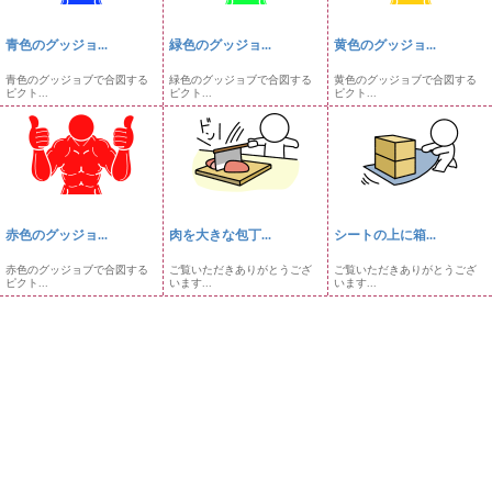
青色のグッジョ...
緑色のグッジョ...
黄色のグッジョ...
青色のグッジョブで合図する
緑色のグッジョブで合図する
黄色のグッジョブで合図する
ピクト...
ピクト...
ピクト...
赤色のグッジョ...
肉を大きな包丁...
シートの上に箱...
赤色のグッジョブで合図する
ご覧いただきありがとうござ
ご覧いただきありがとうござ
ピクト...
います...
います...