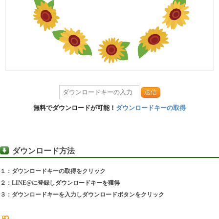
送信
無料でダウンロードが可能！
ダウンロードキーの取得
ダウンロード方法
１：ダウンロードキーの取得をクリック
２：LINE@に登録しダウンロードキーを獲得
３：ダウンロードキーを入力しダウンロードボタンをクリック