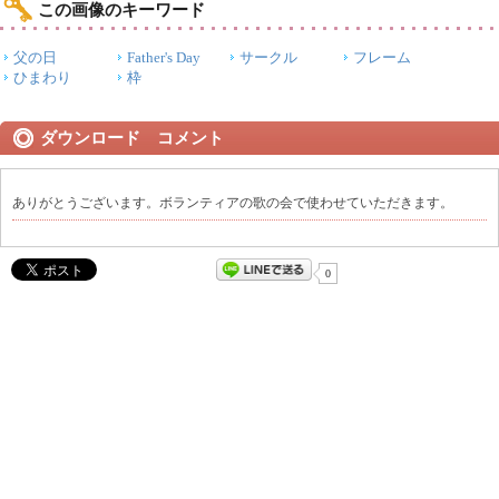
この画像のキーワード
父の日
Father's Day
サークル
フレーム
ひまわり
枠
ダウンロード コメント
ありがとうございます。ボランティアの歌の会で使わせていただきます。
0