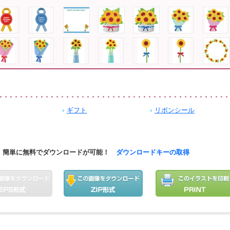
ギフト
リボンシール
簡単に無料でダウンロードが可能！
ダウンロードキーの取得