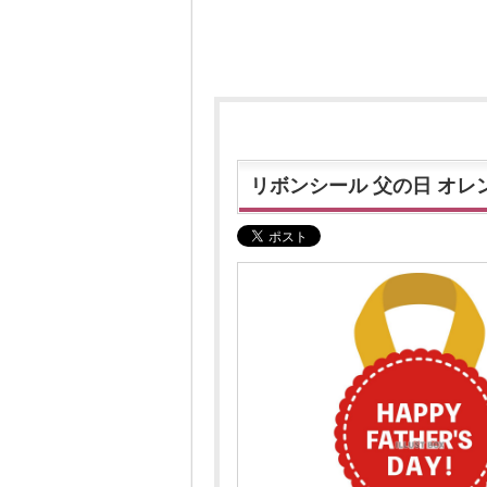
リボンシール 父の日 オレ