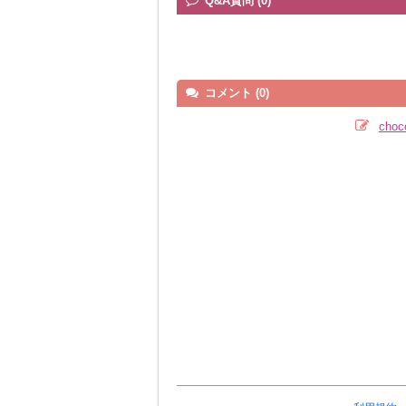
Q&A質問 (0)
コメント (0)
cho