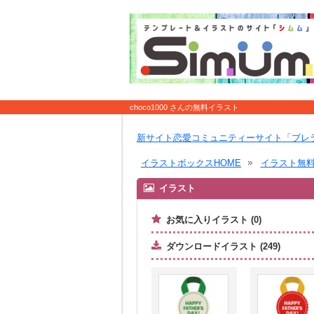
choco1000 さんの無料イラスト
新サイト恋愛コミュニティーサイト「ブレ
イラストボックスHOME
イラスト無
イラスト
お気に入りイラスト (0)
ダウンロードイラスト (249)