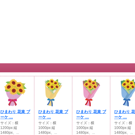
ひまわり 花束 ブ
ひまわり 花束 ブ
ひまわり 花束 ブ
ひまわり 花
ーケ ...
ーケ ...
ーケ ...
ーケ ...
サイズ：横
サイズ：横
サイズ：横
サイズ：横
1200px 縦
1000px 縦
1000px 縦
1000px 縦
1480px、...
1480px、...
1480px、...
1480px、...