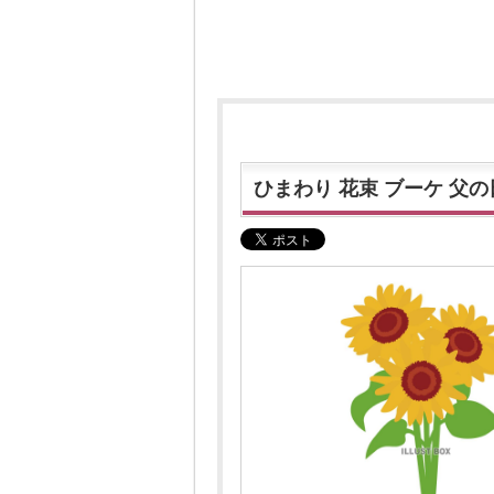
ひまわり 花束 ブーケ 父の