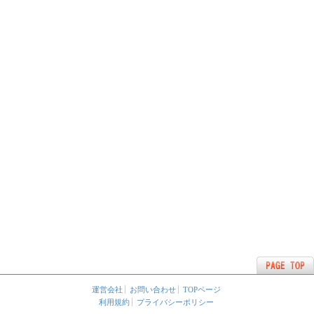
運営会社
お問い合わせ
TOPページ
利用規約
プライバシーポリシー