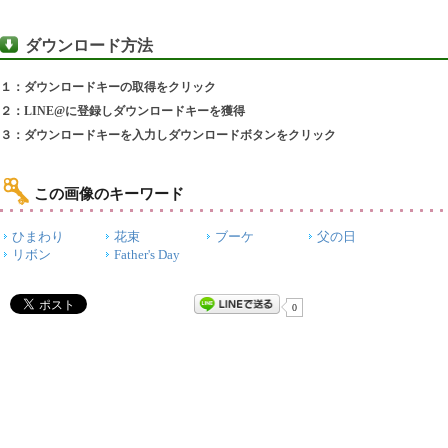
ダウンロード方法
１：ダウンロードキーの取得をクリック
２：LINE@に登録しダウンロードキーを獲得
３：ダウンロードキーを入力しダウンロードボタンをクリック
この画像のキーワード
ひまわり
花束
ブーケ
父の日
リボン
Father's Day
0