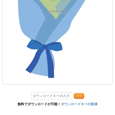
送信
無料でダウンロードが可能！
ダウンロードキーの取得