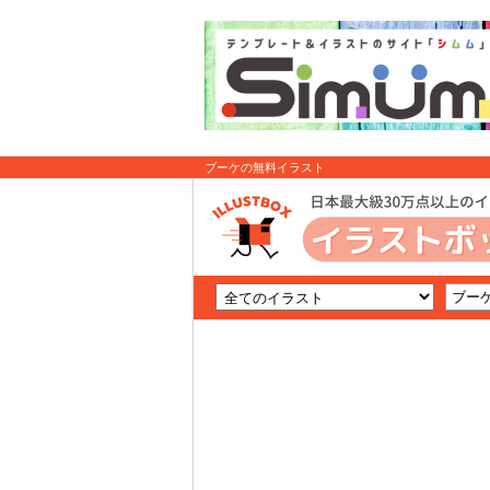
ブーケの無料イラスト