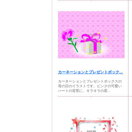
カーネーションとプレゼントボック...
カーネーションとプレゼントボックスの
母の日のイラストです。ピンクの可愛い
ハートの背景に、キラキラの星...