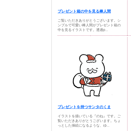
プレゼント箱の中を見る棒人間
ご覧いただきありがとうございます。シ
ンプルで可愛い棒人間がプレゼント箱の
中を見るイラストです。透過p...
プレゼントを持つサンタのくま
イラストを描いている『のね』です。ご
覧いただきありがとうございます。ちょ
っとした挿絵になるような、ゆ...