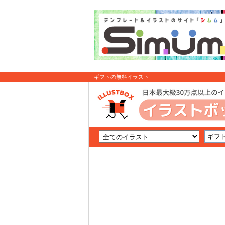
ギフトの無料イラスト