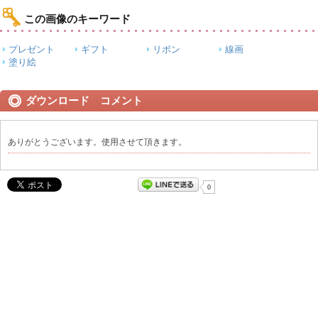
この画像のキーワード
プレゼント
ギフト
リボン
線画
塗り絵
ダウンロード コメント
ありがとうございます。使用させて頂きます。
0