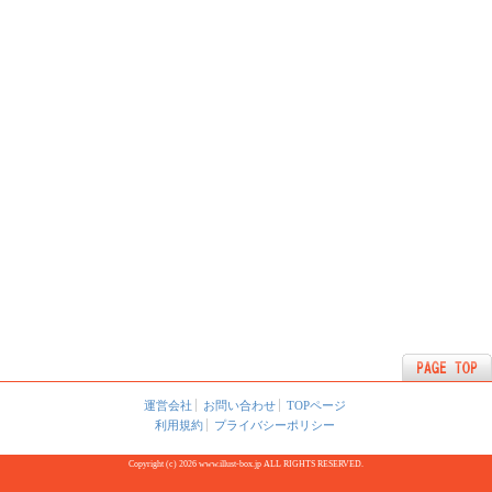
運営会社
お問い合わせ
TOPページ
利用規約
プライバシーポリシー
Copyright (c) 2026 www.illust-box.jp ALL RIGHTS RESERVED.