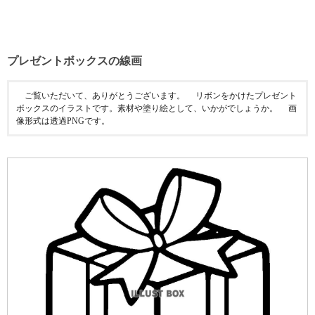
プレゼントボックスの線画
ご覧いただいて、ありがとうございます。 リボンをかけたプレゼント
ボックスのイラストです。素材や塗り絵として、いかがでしょうか。 画
像形式は透過PNGです。