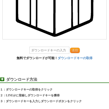
送信
無料でダウンロードが可能！
ダウンロードキーの取得
ダウンロード方法
１：ダウンロードキーの取得をクリック
２：LINE@に登録しダウンロードキーを獲得
３：ダウンロードキーを入力しダウンロードボタンをクリック