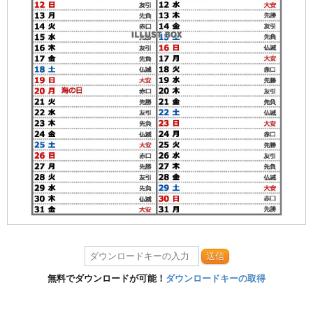
送信
無料でダウンロードが可能！
ダウンロードキーの取得