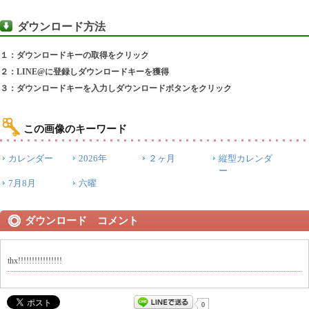
ダウンロード方法
１：ダウンロードキーの取得をクリック
２：LINE@に登録しダウンロードキーを獲得
３：ダウンロードキーを入力しダウンロードボタンをクリック
この画像のキーワード
カレンダー
2026年
２ヶ月
縦型カレンダ
ー
7月8月
六曜
ダウンロード コメント
thx!!!!!!!!!!!!!!!!
0