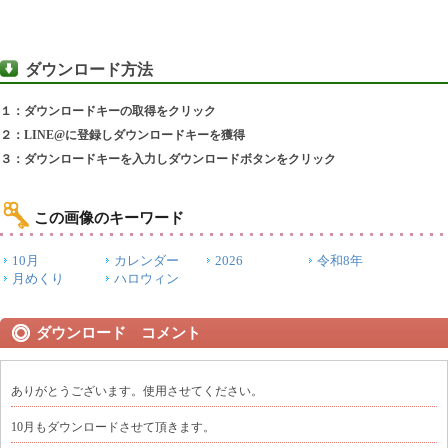
ダウンロード方法
１：ダウンロードキーの取得をクリック
２：LINE@に登録しダウンロードキーを獲得
３：ダウンロードキーを入力しダウンロードボタンをクリック
この画像のキーワード
10月
カレンダー
2026
令和8年
月めくり
ハロウィン
ダウンロード コメント
ありがとうございます。使用させてください。
10月もダウンロードさせて頂きます。