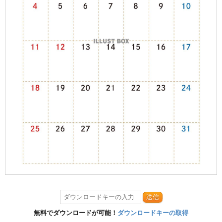
送信
無料でダウンロードが可能！
ダウンロードキーの取得