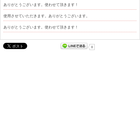
ありがとうございます。使わせて頂きます！
使用させていただきます。ありがとうございます。
ありがとうございます。使わせて頂きます！
0