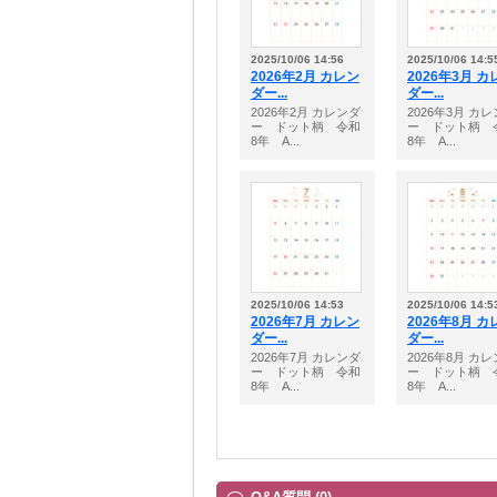
2025/10/06 14:56
2025/10/06 14:5
2026年2月 カレン
2026年3月 カ
ダー...
ダー...
2026年2月 カレンダ
2026年3月 カ
ー ドット柄 令和
ー ドット柄 
8年 A...
8年 A...
2025/10/06 14:53
2025/10/06 14:5
2026年7月 カレン
2026年8月 カ
ダー...
ダー...
2026年7月 カレンダ
2026年8月 カ
ー ドット柄 令和
ー ドット柄 
8年 A...
8年 A...