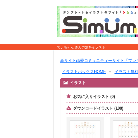
でぃちゃん さんの無料イラスト
新サイト恋愛コミュニティーサイト「ブレ
イラストボックスHOME
イラスト無
イラスト
お気に入りイラスト (0)
ダウンロードイラスト (108)