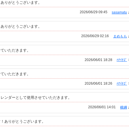
。ありがとうございます。
2026/06/29 09:45
sasamatu
をありがとうございます。
2026/06/29 02:16
まめもも
せていただきます。
2026/06/01 18:28
ﾊﾅｲﾁｺﾞ
せていただきます。
2026/06/01 18:26
ﾊﾅｲﾁｺﾞ
カレンダーとして使用させていただきます。
2026/06/01 14:01
横綱
す！ありがとうございます。