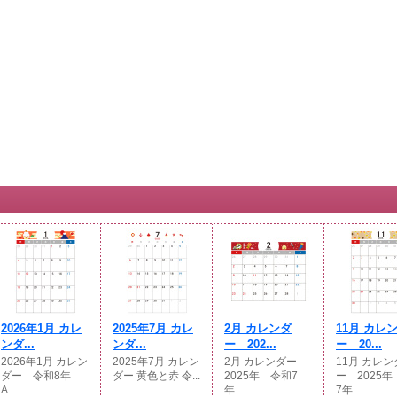
2026年1月 カレ
2025年7月 カレ
2月 カレンダ
11月 カレ
ンダ...
ンダ...
ー 202...
ー 20...
2026年1月 カレン
2025年7月 カレン
2月 カレンダー
11月 カレン
ダー 令和8年
ダー 黄色と赤 令...
2025年 令和7
ー 2025
A...
年 ...
7年...