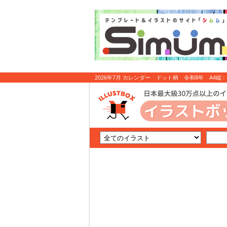
2026年7月 カレンダー ドット柄 令和8年 A4縦 