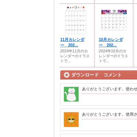
11月カレンダ
10月カレンダ
ー 202...
ー 202...
2024年11月のカ
2024年10月のカ
レンダーのイラス
レンダーのイラス
トで...
トで...
ダウンロード コメント
ありがとうございます。使わ
ありがとうございます。使用