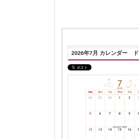
2026年7月 カレンダー 