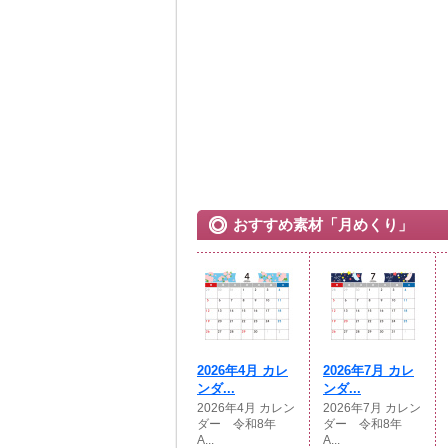
おすすめ素材「月めくり」
2026年4月 カレ
2026年7月 カレ
ンダ...
ンダ...
2026年4月 カレン
2026年7月 カレン
ダー 令和8年
ダー 令和8年
A...
A...