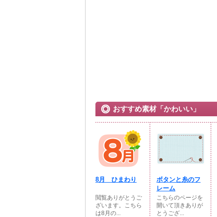
おすすめ素材「かわいい」
8月 ひまわり
ボタンと糸のフ
レーム
閲覧ありがとうご
こちらのページを
ざいます。こちら
開いて頂きありが
は8月の...
とうござ...