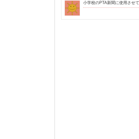
小学校のPTA新聞に使用させ