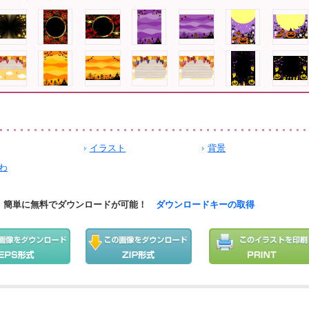
イラスト
背景
わ
簡単に無料でダウンロードが可能！
ダウンロードキーの取得