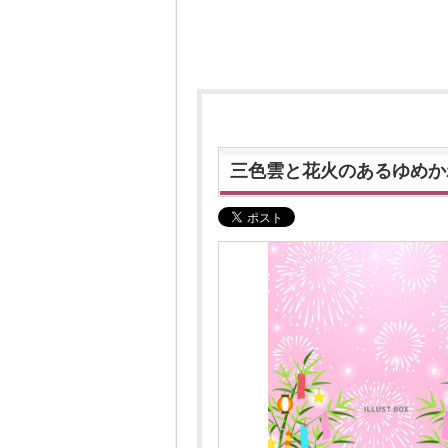
三色雲と花火のあるゆめか