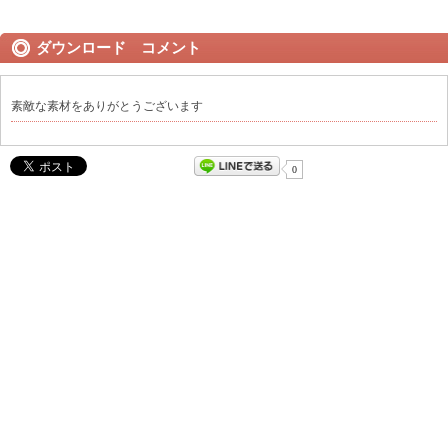
ダウンロード コメント
素敵な素材をありがとうございます
0