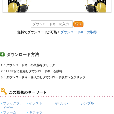
送信
無料でダウンロードが可能！
ダウンロードキーの取得
ダウンロード方法
１：ダウンロードキーの取得をクリック
２：LINE@に登録しダウンロードキーを獲得
３：ダウンロードキーを入力しダウンロードボタンをクリック
この画像のキーワード
ブラックフラ
イラスト
かわいい
シンプル
イデー
フレーム
キラキラ