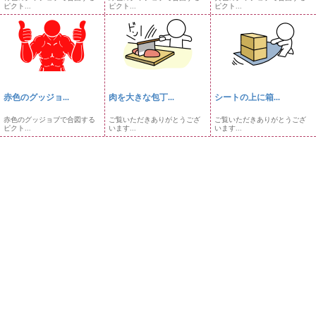
ピクト...
ピクト...
ピクト...
赤色のグッジョ...
肉を大きな包丁...
シートの上に箱...
赤色のグッジョブで合図する
ご覧いただきありがとうござ
ご覧いただきありがとうござ
ピクト...
います...
います...