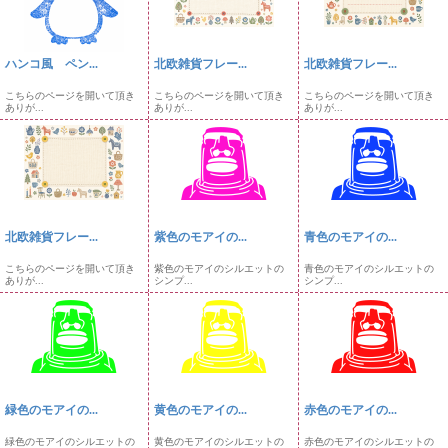
ハンコ風 ペン...
北欧雑貨フレー...
北欧雑貨フレー...
こちらのページを開いて頂き
こちらのページを開いて頂き
こちらのページを開いて頂き
ありが...
ありが...
ありが...
北欧雑貨フレー...
紫色のモアイの...
青色のモアイの...
こちらのページを開いて頂き
紫色のモアイのシルエットの
青色のモアイのシルエットの
ありが...
シンプ...
シンプ...
緑色のモアイの...
黄色のモアイの...
赤色のモアイの...
緑色のモアイのシルエットの
黄色のモアイのシルエットの
赤色のモアイのシルエットの