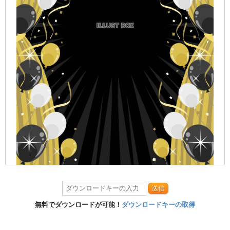
送信
無料でダウンロードが可能！
ダウンロードキーの取得