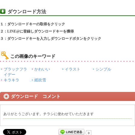
ダウンロード方法
１：ダウンロードキーの取得をクリック
２：LINE@に登録しダウンロードキーを獲得
３：ダウンロードキーを入力しダウンロードボタンをクリック
この画像のキーワード
ブラックフラ
かわいい
イラスト
シンプル
イデー
キラキラ
紙吹雪
ダウンロード コメント
ありがとうございます。チラシに使わせていただきます
0