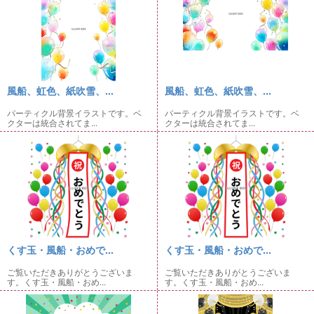
風船、虹色、紙吹雪、...
風船、虹色、紙吹雪、...
パーティクル背景イラストです。ベ
パーティクル背景イラストです。ベ
クターは統合されてま...
クターは統合されてま...
くす玉・風船・おめで...
くす玉・風船・おめで...
ご覧いただきありがとうございま
ご覧いただきありがとうございま
す。くす玉・風船・おめ...
す。くす玉・風船・おめ...