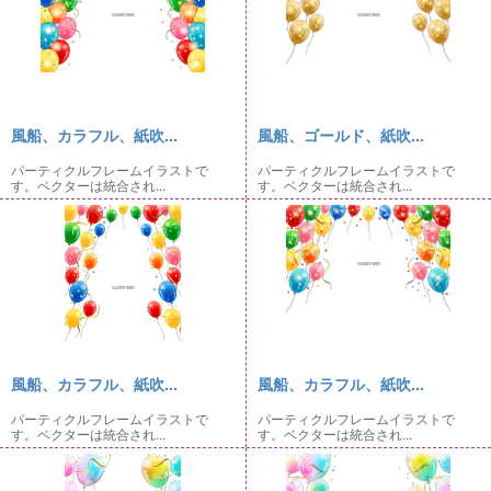
風船、カラフル、紙吹...
風船、ゴールド、紙吹...
パーティクルフレームイラストで
パーティクルフレームイラストで
す。ベクターは統合され...
す。ベクターは統合され...
風船、カラフル、紙吹...
風船、カラフル、紙吹...
パーティクルフレームイラストで
パーティクルフレームイラストで
す。ベクターは統合され...
す。ベクターは統合され...