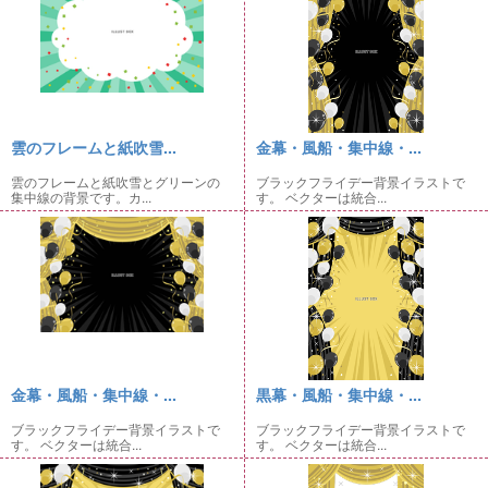
雲のフレームと紙吹雪...
金幕・風船・集中線・...
雲のフレームと紙吹雪とグリーンの
ブラックフライデー背景イラストで
集中線の背景です。カ...
す。 ベクターは統合...
金幕・風船・集中線・...
黒幕・風船・集中線・...
ブラックフライデー背景イラストで
ブラックフライデー背景イラストで
す。 ベクターは統合...
す。 ベクターは統合...