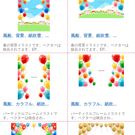
風船、背景、紙吹雪、...
風船、背景、紙吹雪、...
春の背景イラストです。ベクターは
春の背景イラストです。ベクターは
統合されてます。EP...
統合されてます。EP...
風船、カラフル、紙吹...
風船、カラフル、紙吹...
パーティクルフレームイラストで
パーティクルフレームイラストで
す。ベクターは統合され...
す。ベクターは統合され...