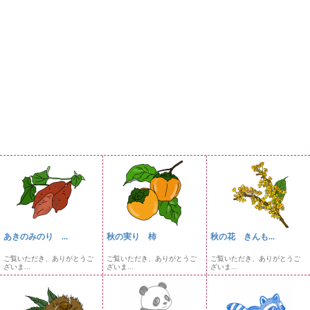
あきのみのり ...
秋の実り 柿
秋の花 きんも...
ご覧いただき、ありがとうご
ご覧いただき、ありがとうご
ご覧いただき、ありがとうご
ざいま...
ざいま...
ざいま...