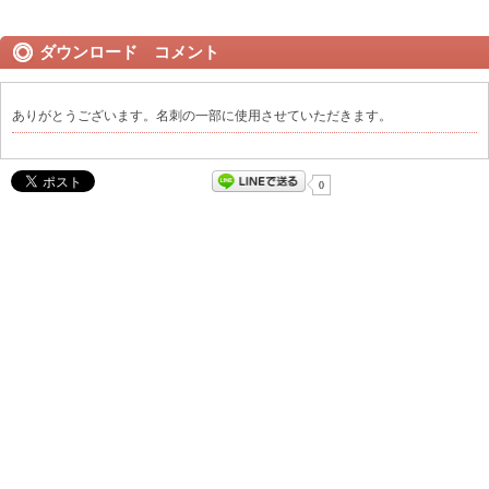
ダウンロード コメント
ありがとうございます。名刺の一部に使用させていただきます。
0