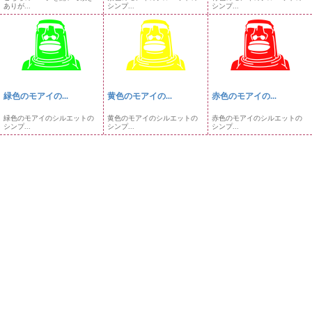
ありが...
シンプ...
シンプ...
緑色のモアイの...
黄色のモアイの...
赤色のモアイの...
緑色のモアイのシルエットの
黄色のモアイのシルエットの
赤色のモアイのシルエットの
シンプ...
シンプ...
シンプ...