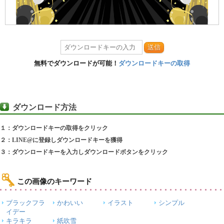
送信
無料でダウンロードが可能！
ダウンロードキーの取得
ダウンロード方法
１：ダウンロードキーの取得をクリック
２：LINE@に登録しダウンロードキーを獲得
３：ダウンロードキーを入力しダウンロードボタンをクリック
この画像のキーワード
ブラックフラ
かわいい
イラスト
シンプル
イデー
キラキラ
紙吹雪