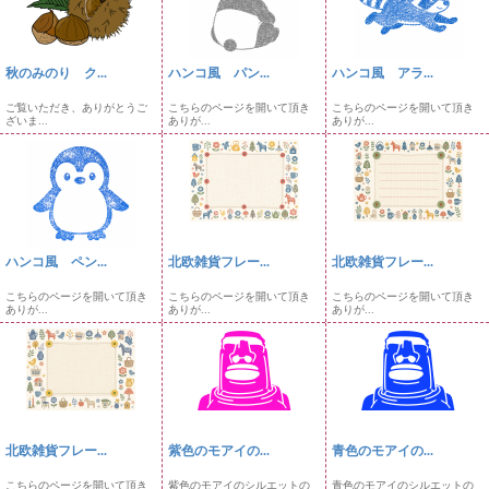
秋のみのり ク...
ハンコ風 パン...
ハンコ風 アラ...
ご覧いただき、ありがとうご
こちらのページを開いて頂き
こちらのページを開いて頂き
ざいま...
ありが...
ありが...
ハンコ風 ペン...
北欧雑貨フレー...
北欧雑貨フレー...
こちらのページを開いて頂き
こちらのページを開いて頂き
こちらのページを開いて頂き
ありが...
ありが...
ありが...
北欧雑貨フレー...
紫色のモアイの...
青色のモアイの...
こちらのページを開いて頂き
紫色のモアイのシルエットの
青色のモアイのシルエットの