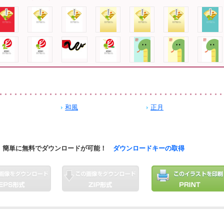
和風
正月
簡単に無料でダウンロードが可能！
ダウンロードキーの取得