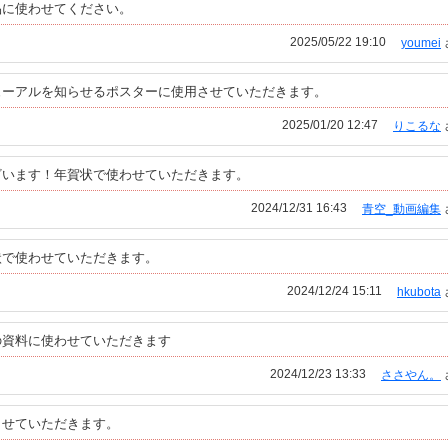
品に使わせてください。
2025/05/22 19:10
youmei
ューアルを知らせるポスターに使用させていただきます。
2025/01/20 12:47
りこるな
ざいます！年賀状で使わせていただきます。
2024/12/31 16:43
青空_動画編集
状で使わせていただきます。
2024/12/24 15:11
hkubota
の資料に使わせていただきます
2024/12/23 13:33
ささやん。
させていただきます。