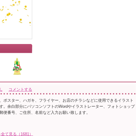
ん
コメントする
、ポスター、ハガキ、フライヤー、お店のチラシなどに使用できるイラスト
す。余白部分にパソコンソフトのWordやイラストレーター、フォトショップ
郵便番号、ご住所、名前など入力お願い致します。
て見る（1681）