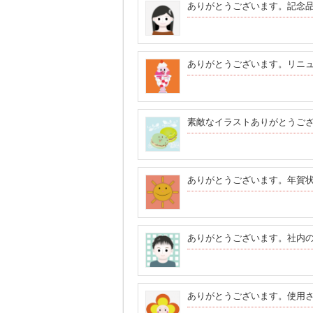
ありがとうございます。記念
ありがとうございます。リニ
素敵なイラストありがとうご
ありがとうございます。年賀
ありがとうございます。社内
ありがとうございます。使用