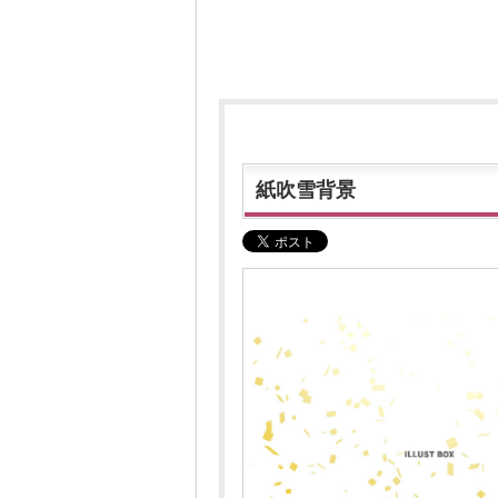
紙吹雪背景