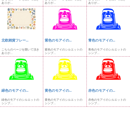
ありが...
ありが...
ありが...
北欧雑貨フレー...
紫色のモアイの...
青色のモアイの...
こちらのページを開いて頂き
紫色のモアイのシルエットの
青色のモアイのシルエットの
ありが...
シンプ...
シンプ...
緑色のモアイの...
黄色のモアイの...
赤色のモアイの...
緑色のモアイのシルエットの
黄色のモアイのシルエットの
赤色のモアイのシルエットの
シンプ...
シンプ...
シンプ...