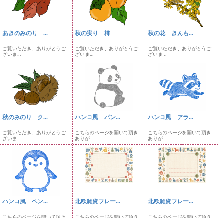
あきのみのり ...
秋の実り 柿
秋の花 きんも...
ご覧いただき、ありがとうご
ご覧いただき、ありがとうご
ご覧いただき、ありがとうご
ざいま...
ざいま...
ざいま...
秋のみのり ク...
ハンコ風 パン...
ハンコ風 アラ...
ご覧いただき、ありがとうご
こちらのページを開いて頂き
こちらのページを開いて頂き
ざいま...
ありが...
ありが...
ハンコ風 ペン...
北欧雑貨フレー...
北欧雑貨フレー...
こちらのページを開いて頂き
こちらのページを開いて頂き
こちらのページを開いて頂き