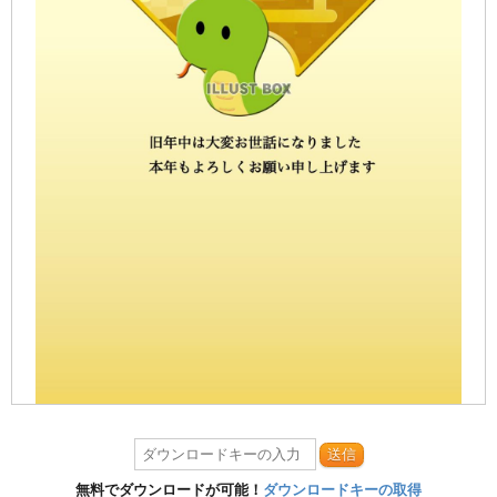
送信
無料でダウンロードが可能！
ダウンロードキーの取得