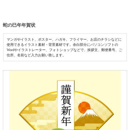
蛇の巳年年賀状
マンガやイラスト、ポスター、ハガキ、フライヤー、お店のチラシなどに
使用できるイラスト素材・背景素材です。余白部分にパソコンソフトの
Wordやイラストレーター、フォトショップなどで、挨拶文、郵便番号、ご
住所、名前など入力お願い致します。