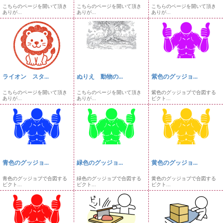
こちらのページを開いて頂き
こちらのページを開いて頂き
こちらのページを開いて頂き
ありが...
ありが...
ありが...
ライオン スタ...
ぬりえ 動物の...
紫色のグッジョ...
こちらのページを開いて頂き
こちらのページを開いて頂き
紫色のグッジョブで合図する
ありが...
ありが...
ピクト...
青色のグッジョ...
緑色のグッジョ...
黄色のグッジョ...
青色のグッジョブで合図する
緑色のグッジョブで合図する
黄色のグッジョブで合図する
ピクト...
ピクト...
ピクト...