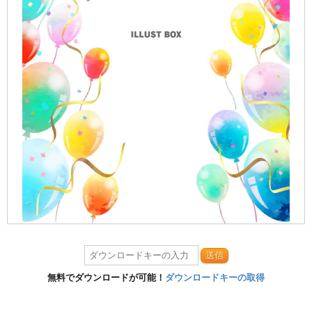
送信
無料でダウンロードが可能！
ダウンロードキーの取得