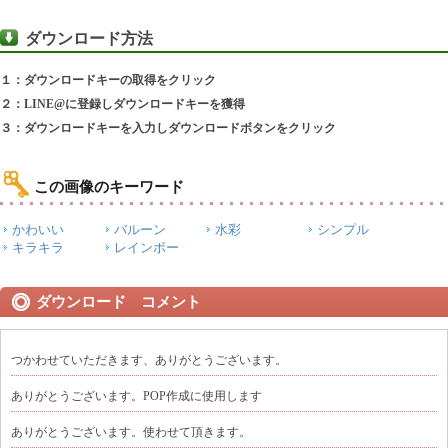
ダウンロード方法
１：ダウンロードキーの取得をクリック
２：LINE@に登録しダウンロードキーを獲得
３：ダウンロードキーを入力しダウンロードボタンをクリック
この画像のキーワード
かわいい
バルーン
水彩
シンプル
キラキラ
レインボー
ダウンロード コメント
つかわせていただきます、ありがとうございます。
ありがとうございます。POP作成に使用します
ありがとうございます。使わせて頂きます。