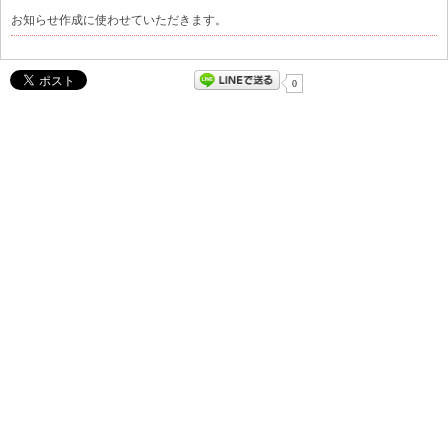
お知らせ作成に使わせていただきます。
0