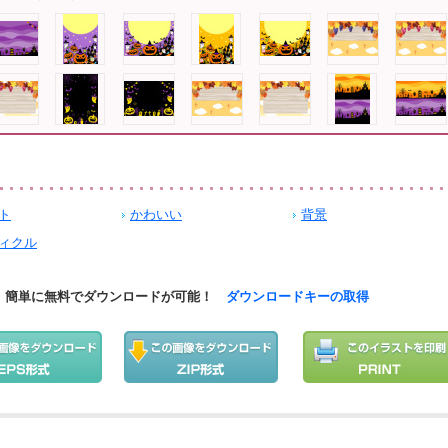
ト
かわいい
背景
ィクル
簡単に無料でダウンロードが可能！
ダウンロードキーの取得