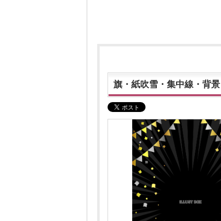
旗・紙吹雪・集中線・背景