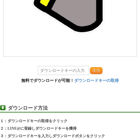
送信
無料でダウンロードが可能！
ダウンロードキーの取得
ダウンロード方法
１：ダウンロードキーの取得をクリック
２：LINE@に登録しダウンロードキーを獲得
３：ダウンロードキーを入力しダウンロードボタンをクリック