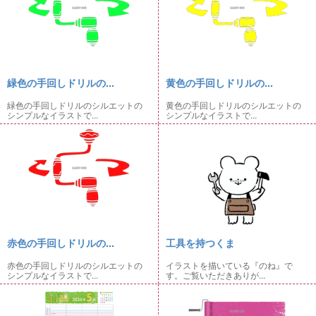
緑色の手回しドリルの...
黄色の手回しドリルの...
緑色の手回しドリルのシルエットの
黄色の手回しドリルのシルエットの
シンプルなイラストで...
シンプルなイラストで...
赤色の手回しドリルの...
工具を持つくま
赤色の手回しドリルのシルエットの
イラストを描いている『のね』で
シンプルなイラストで...
す。ご覧いただきありが...