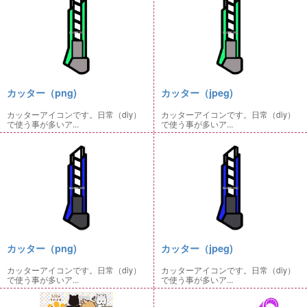
カッター（png)
カッター（jpeg)
カッターアイコンです。日常（diy）
カッターアイコンです。日常（diy）
で使う事が多いア...
で使う事が多いア...
カッター（png)
カッター（jpeg)
カッターアイコンです。日常（diy）
カッターアイコンです。日常（diy）
で使う事が多いア...
で使う事が多いア...