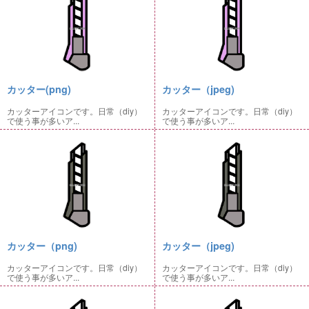
カッター(png)
カッター（jpeg)
カッターアイコンです。日常（diy）
カッターアイコンです。日常（diy）
で使う事が多いア...
で使う事が多いア...
カッター（png)
カッター（jpeg)
カッターアイコンです。日常（diy）
カッターアイコンです。日常（diy）
で使う事が多いア...
で使う事が多いア...