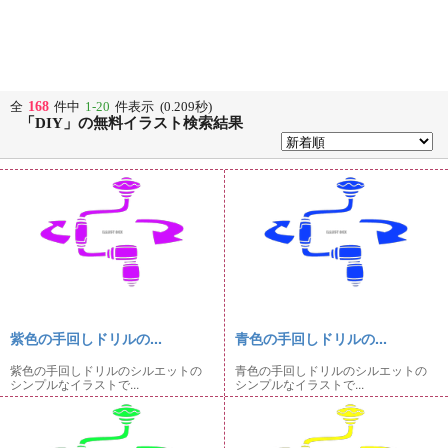
168
全
件中
1-20
件表示 (0.209秒)
「DIY」の無料イラスト検索結果
紫色の手回しドリルの...
青色の手回しドリルの...
紫色の手回しドリルのシルエットの
青色の手回しドリルのシルエットの
シンプルなイラストで...
シンプルなイラストで...