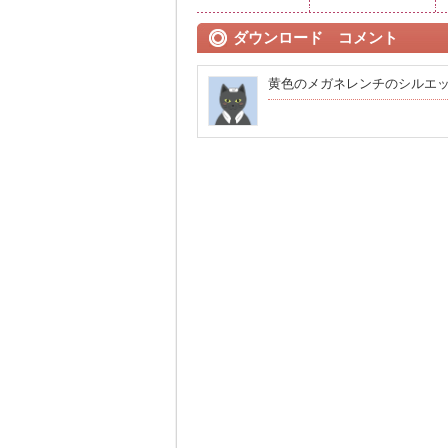
ダウンロード コメント
黄色のメガネレンチのシルエ