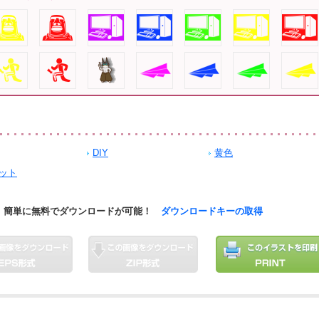
DIY
黄色
ット
簡単に無料でダウンロードが可能！
ダウンロードキーの取得