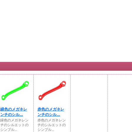
緑色のメガネレ
赤色のメガネレ
ンチのシル...
ンチのシル...
緑色のメガネレン
赤色のメガネレン
チのシルエットの
チのシルエットの
シンプル...
シンプル...