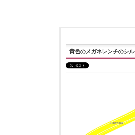
黄色のメガネレンチのシル