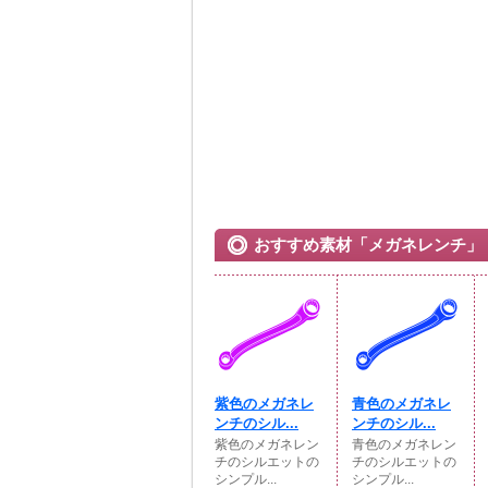
おすすめ素材「メガネレンチ」
紫色のメガネレ
青色のメガネレ
ンチのシル...
ンチのシル...
紫色のメガネレン
青色のメガネレン
チのシルエットの
チのシルエットの
シンプル...
シンプル...