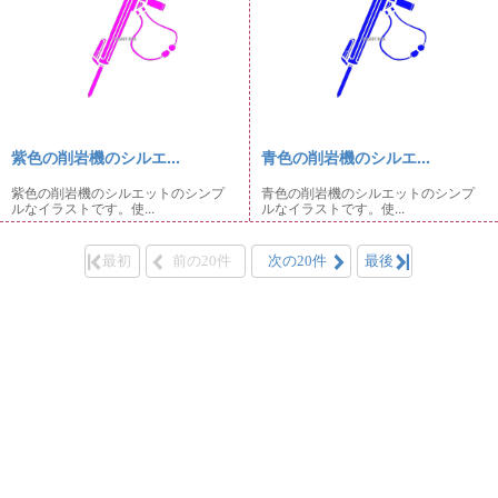
紫色の削岩機のシルエ...
青色の削岩機のシルエ...
紫色の削岩機のシルエットのシンプ
青色の削岩機のシルエットのシンプ
ルなイラストです。使...
ルなイラストです。使...
最初
前の20件
次の20件
最後