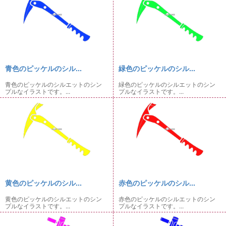
青色のピッケルのシル...
緑色のピッケルのシル...
青色のピッケルのシルエットのシン
緑色のピッケルのシルエットのシン
プルなイラストです。...
プルなイラストです。...
黄色のピッケルのシル...
赤色のピッケルのシル...
黄色のピッケルのシルエットのシン
赤色のピッケルのシルエットのシン
プルなイラストです。...
プルなイラストです。...