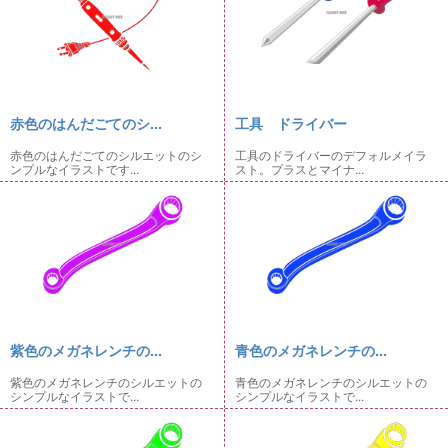
赤色のはんだごてのシ...
工具 ドライバー
赤色のはんだごてのシルエットのシ
工具のドライバーのデフォルメイラ
ンプルなイラストです...
スト。プラスとマイナ...
紫色のメガネレンチの...
青色のメガネレンチの...
紫色のメガネレンチのシルエットの
青色のメガネレンチのシルエットの
シンプルなイラストで...
シンプルなイラストで...