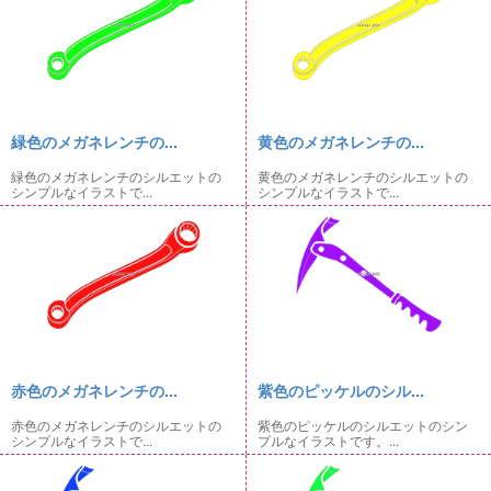
緑色のメガネレンチの...
黄色のメガネレンチの...
緑色のメガネレンチのシルエットの
黄色のメガネレンチのシルエットの
シンプルなイラストで...
シンプルなイラストで...
赤色のメガネレンチの...
紫色のピッケルのシル...
赤色のメガネレンチのシルエットの
紫色のピッケルのシルエットのシン
シンプルなイラストで...
プルなイラストです。...