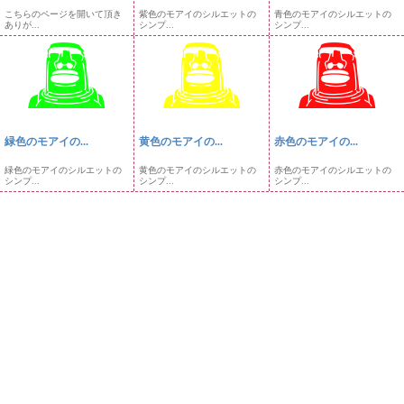
こちらのページを開いて頂き
紫色のモアイのシルエットの
青色のモアイのシルエットの
ありが...
シンプ...
シンプ...
緑色のモアイの...
黄色のモアイの...
赤色のモアイの...
緑色のモアイのシルエットの
黄色のモアイのシルエットの
赤色のモアイのシルエットの
シンプ...
シンプ...
シンプ...