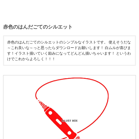
赤色のはんだごてのシルエット
赤色のはんだごてのシルエットのシンプルなイラストです。 使えそうだな
～これ良いな～っと思ったらダウンロードお願いします！ 白ムルが喜びま
す！イラスト描いていく励みになってどんどん描いちゃいます！ というわ
けでこれからよろしく！！！