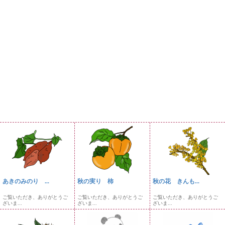
あきのみのり ...
秋の実り 柿
秋の花 きんも...
ご覧いただき、ありがとうご
ご覧いただき、ありがとうご
ご覧いただき、ありがとうご
ざいま...
ざいま...
ざいま...