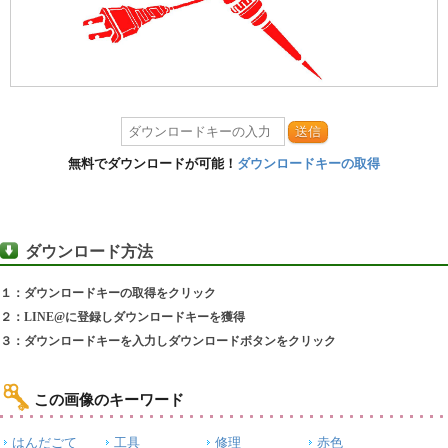
送信
無料でダウンロードが可能！
ダウンロードキーの取得
ダウンロード方法
１：ダウンロードキーの取得をクリック
２：LINE@に登録しダウンロードキーを獲得
３：ダウンロードキーを入力しダウンロードボタンをクリック
この画像のキーワード
はんだごて
工具
修理
赤色