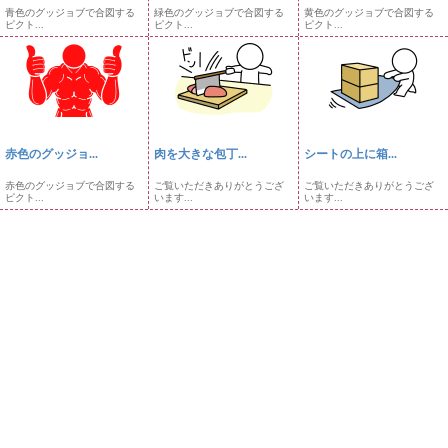
青色のグッジョブで合図する
緑色のグッジョブで合図する
黄色のグッジョブで合図する
ピクト...
ピクト...
ピクト...
赤色のグッジョ...
肉を大きな包丁...
シートの上に箱...
赤色のグッジョブで合図する
ご覧いただきありがとうござ
ご覧いただきありがとうござ
ピクト...
います...
います...