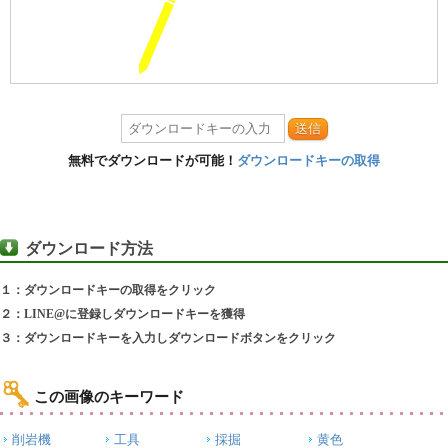
送信
無料でダウンロードが可能！
ダウンロードキーの取得
ダウンロード方法
１：ダウンロードキーの取得をクリック
２：LINE@に登録しダウンロードキーを獲得
３：ダウンロードキーを入力しダウンロードボタンをクリック
この画像のキーワード
削岩機
工具
採掘
黄色