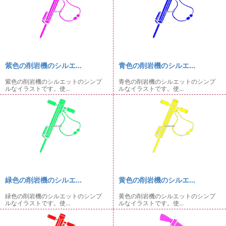
紫色の削岩機のシルエ...
青色の削岩機のシルエ...
紫色の削岩機のシルエットのシンプ
青色の削岩機のシルエットのシンプ
ルなイラストです。使...
ルなイラストです。使...
緑色の削岩機のシルエ...
黄色の削岩機のシルエ...
緑色の削岩機のシルエットのシンプ
黄色の削岩機のシルエットのシンプ
ルなイラストです。使...
ルなイラストです。使...