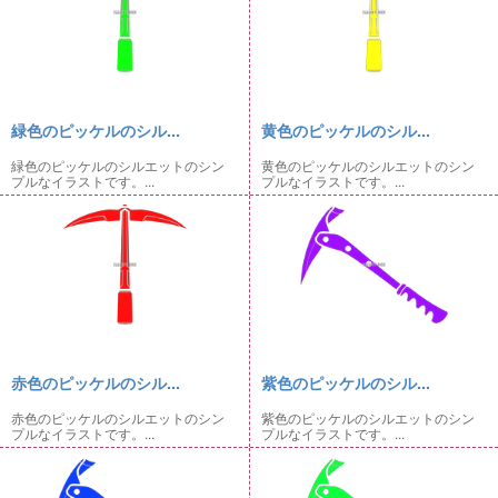
緑色のピッケルのシル...
黄色のピッケルのシル...
緑色のピッケルのシルエットのシン
黄色のピッケルのシルエットのシン
プルなイラストです。...
プルなイラストです。...
赤色のピッケルのシル...
紫色のピッケルのシル...
赤色のピッケルのシルエットのシン
紫色のピッケルのシルエットのシン
プルなイラストです。...
プルなイラストです。...