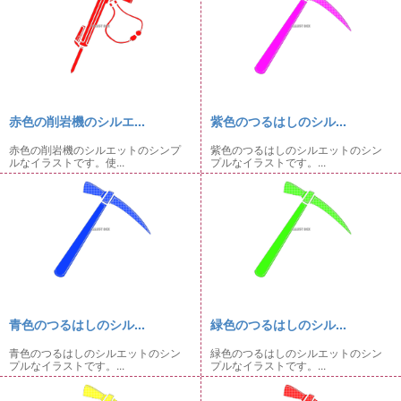
赤色の削岩機のシルエ...
紫色のつるはしのシル...
赤色の削岩機のシルエットのシンプ
紫色のつるはしのシルエットのシン
ルなイラストです。使...
プルなイラストです。...
青色のつるはしのシル...
緑色のつるはしのシル...
青色のつるはしのシルエットのシン
緑色のつるはしのシルエットのシン
プルなイラストです。...
プルなイラストです。...