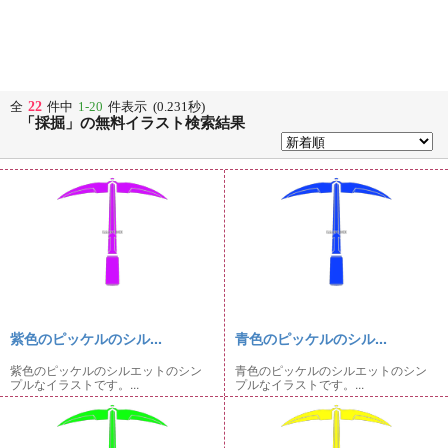
22
全
件中
1-20
件表示 (0.231秒)
「採掘」の無料イラスト検索結果
紫色のピッケルのシル...
青色のピッケルのシル...
紫色のピッケルのシルエットのシン
青色のピッケルのシルエットのシン
プルなイラストです。...
プルなイラストです。...