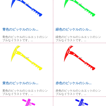
青色のピッケルのシル...
緑色のピッケルのシル...
青色のピッケルのシルエットのシン
緑色のピッケルのシルエットのシン
プルなイラストです。...
プルなイラストです。...
黄色のピッケルのシル...
赤色のピッケルのシル...
黄色のピッケルのシルエットのシン
赤色のピッケルのシルエットのシン
プルなイラストです。...
プルなイラストです。...