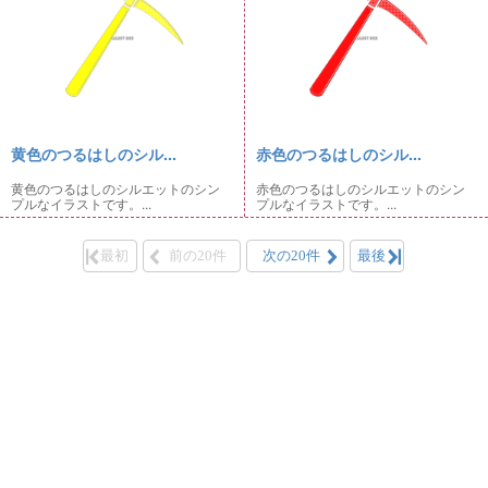
黄色のつるはしのシル...
赤色のつるはしのシル...
黄色のつるはしのシルエットのシン
赤色のつるはしのシルエットのシン
プルなイラストです。...
プルなイラストです。...
最初
前の20件
次の20件
最後