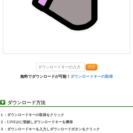
送信
無料でダウンロードが可能！
ダウンロードキーの取得
ダウンロード方法
１：ダウンロードキーの取得をクリック
２：LINE@に登録しダウンロードキーを獲得
３：ダウンロードキーを入力しダウンロードボタンをクリック