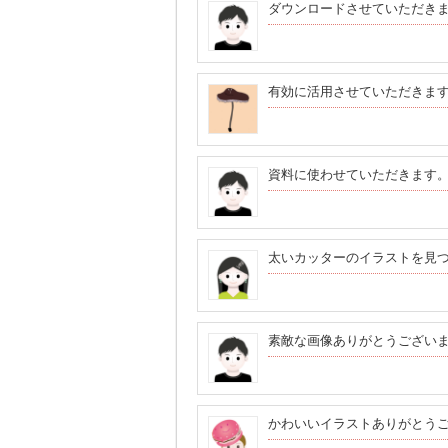
ダウンロードさせていただき
有効に活用させていただきま
資料に使わせていただきます
太いカッターのイラストを見
素敵な画像ありがとうござい
かわいいイラストありがとう