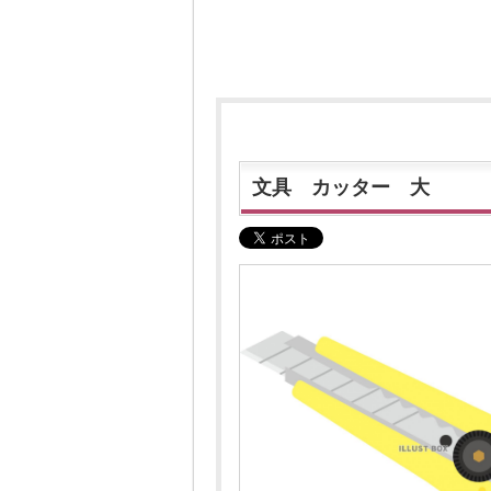
文具 カッター 大