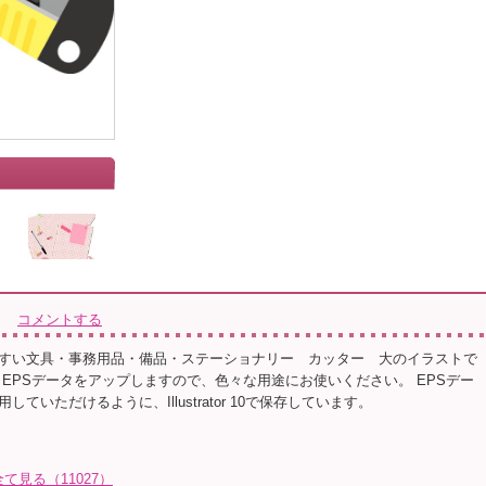
コメントする
すい文具・事務用品・備品・ステーショナリー カッター 大のイラストで
とEPSデータをアップしますので、色々な用途にお使いください。 EPSデー
ていただけるように、Illustrator 10で保存しています。
全て見る（11027）