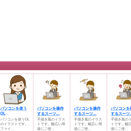
パソコンを使う
パソコンを操作
パソコンを操作
パソコンを
OL
するスーツ...
するスーツ...
するスーツ..
パソコンを使うOL
手描き風のイラス
手描き風のイラス
手描き風の
のイラストです。
トです。幅広い用
トです。幅広い用
トです。幅
ファイ...
途にご使...
途にご使...
途にご使...